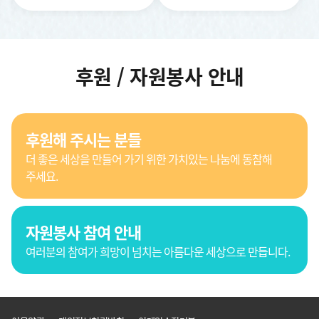
후원 / 자원봉사 안내
후원해 주시는 분들
더 좋은 세상을 만들어 가기 위한 가치있는 나눔에 동참해
주세요.
자원봉사 참여 안내
여러분의 참여가 희망이 넘치는 아름다운 세상으로 만듭니다.