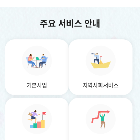
주요 서비스 안내
기본사업
지역사회서비스