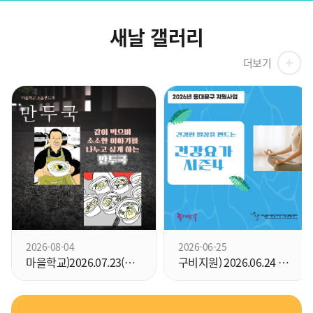
새날 갤러리
더보기
2026-08-04
2026-06-25
마을학교)2026.07.23(목) 소
구비지원) 2026.06.24 건강요