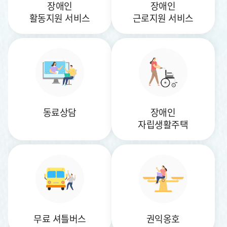
장애인
장애인
활동지원 서비스
근로지원 서비스
동료상담
장애인
자립생활주택
무료 셔틀버스
권익옹호