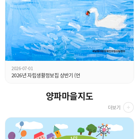
2026-07-01
2026년 자립생활정보집 상반기 (언
양파마을지도
더보기