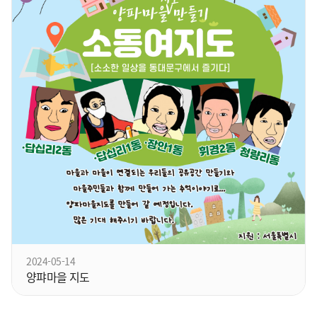
2024-05-14
양퍄마을 지도