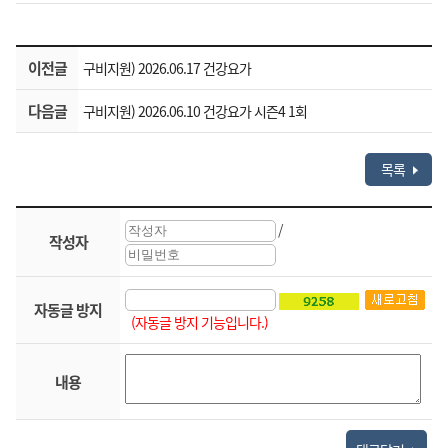
이전글
구비지원) 2026.06.17 건강요가
다음글
구비지원) 2026.06.10 건강요가 시즌4 1회
목록
/
작성자
자동글 방지
(자동글 방지 기능입니다.)
내용