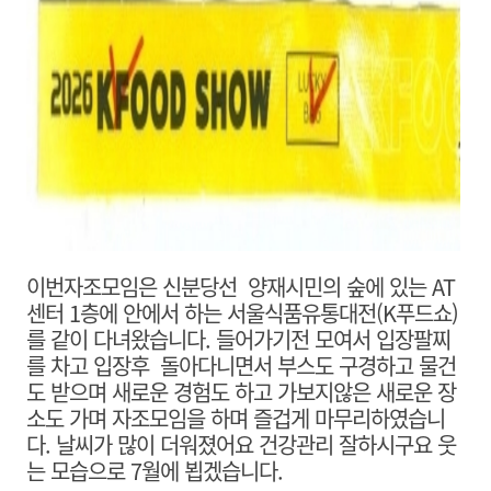
이번자조모임은 신분당선 양재시민의 숲에 있는 AT
센터 1층에 안에서 하는 서울식품유통대전(K푸드쇼)
를 같이 다녀왔습니다. 들어가기전 모여서 입장팔찌
를 차고 입장후 돌아다니면서 부스도 구경하고 물건
도 받으며 새로운 경험도 하고 가보지않은 새로운 장
소도 가며 자조모임을 하며 즐겁게 마무리하였습니
다. 날씨가 많이 더워졌어요 건강관리 잘하시구요 웃
는 모습으로 7월에 뵙겠습니다.