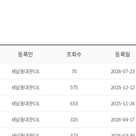
등록인
조회수
등록일
새날동대문CIL
70
2026-07-23
새날동대문CIL
575
2025-12-12
새날동대문CIL
653
2025-11-24
새날동대문CIL
325
2026-04-17
새날동대문CIL
373
2026-03-30