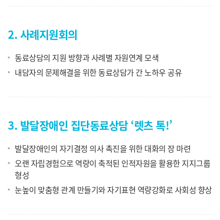
2. 사례지원회의
동료상담의 지원 방향과 사례별 자원연계 모색
내담자의 문제해결을 위한 동료상담가 간 노하우 공유
3. 발달장애인 집단동료상담 ‘렛츠 톡!’
발달장애인의 자기결정 의사 촉진을 위한 대화의 장 마련
오랜 자립경험으로 역량이 축적된 인적자원을 활용한 지지그룹
형성
눈높이 맞춤형 관계 만들기와 자기표현 역량강화로 사회성 향상