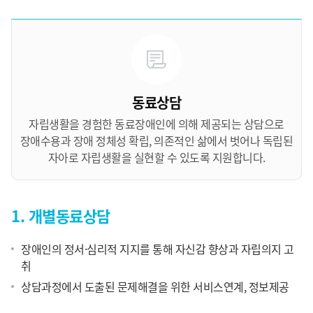
동료상담
자립생활을 경험한 동료장애인에 의해 제공되는 상담으로
장애수용과 장애 정체성 확립, 의존적인 삶에서 벗어나 독립된
자아로 자립생활을 실현할 수 있도록 지원합니다.
1. 개별동료상담
장애인의 정서·심리적 지지를 통해 자신감 향상과 자립의지 고
취
상담과정에서 도출된 문제해결을 위한 서비스연계, 정보제공