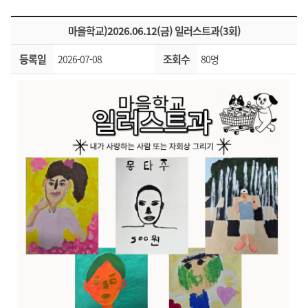
마을학교)2026.06.12(금) 일러스트과(3회)
등록일
조회수
2026-07-08
80명