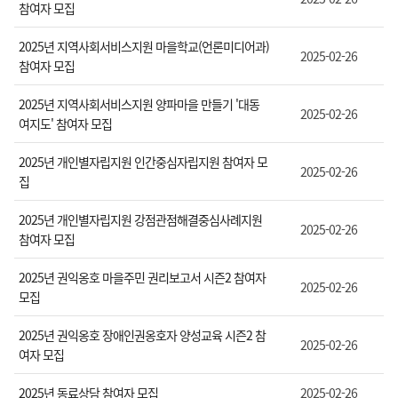
참여자 모집
2025년 지역사회서비스지원 마을학교(언론미디어과)
2025-02-26
참여자 모집
2025년 지역사회서비스지원 양파마을 만들기 '대동
2025-02-26
여지도' 참여자 모집
2025년 개인별자립지원 인간중심자립지원 참여자 모
2025-02-26
집
2025년 개인별자립지원 강점관점해결중심사례지원
2025-02-26
참여자 모집
2025년 권익옹호 마을주민 권리보고서 시즌2 참여자
2025-02-26
모집
2025년 권익옹호 장애인권옹호자 양성교육 시즌2 참
2025-02-26
여자 모집
2025년 동료상담 참여자 모집
2025-02-26