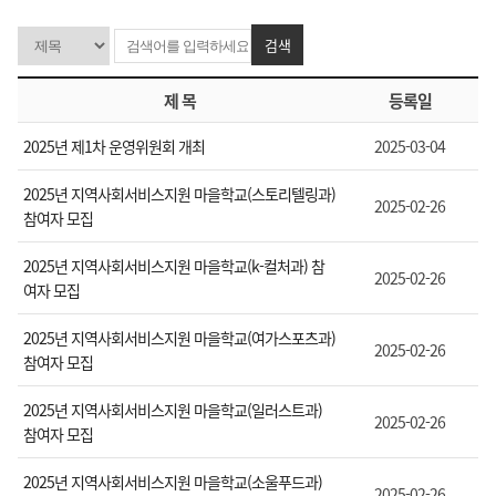
검색
제 목
등록일
2025년 제1차 운영위원회 개최
2025-03-04
2025년 지역사회서비스지원 마을학교(스토리텔링과)
2025-02-26
참여자 모집
2025년 지역사회서비스지원 마을학교(k-컬처과) 참
2025-02-26
여자 모집
2025년 지역사회서비스지원 마을학교(여가스포츠과)
2025-02-26
참여자 모집
2025년 지역사회서비스지원 마을학교(일러스트과)
2025-02-26
참여자 모집
2025년 지역사회서비스지원 마을학교(소울푸드과)
2025-02-26